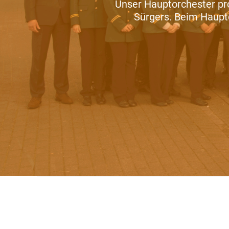
Unser Hauptorchester pr
Sürgers. Beim Haupt