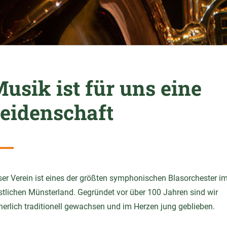
usik ist für uns eine
eidenschaft
er Verein ist eines der größten symphonischen Blasorchester i
tlichen Münsterland. Gegründet vor über 100 Jahren sind wir
herlich traditionell gewachsen und im Herzen jung geblieben.