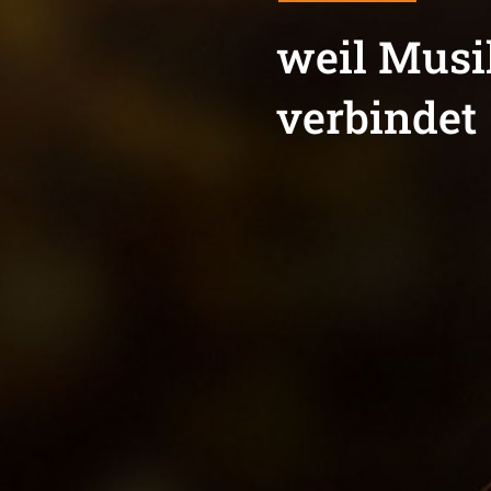
weil Musi
verbindet