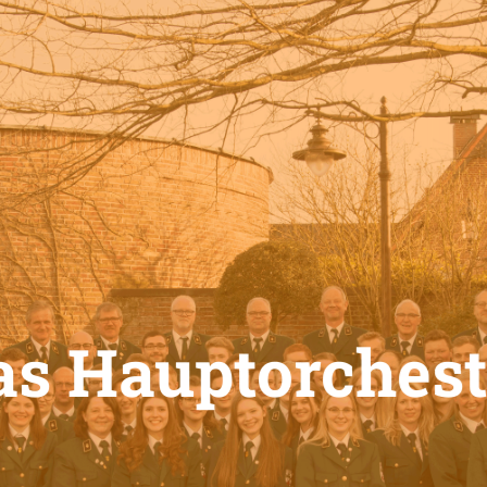
as Hauptorchest