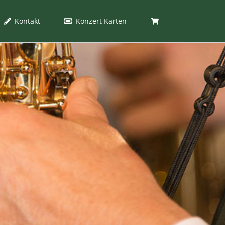
Kontakt
Konzert Karten