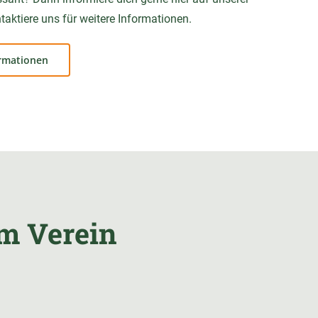
taktiere uns für weitere Informationen.
ormationen
m Verein