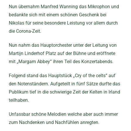
Nun übernahm Manfred Wanning das Mikrophon und
bedankte sich mit einem schönen Geschenk bei
Nikolas für seine besondere Leistung vor allem durch
die Corona-Zeit.
Nun nahm das Hauptorchester unter der Leitung von
Martijn Linderhof Platz auf der Bühne und eröffnete
mit „Margam Abbey“ ihren Teil des Konzertabends.
Folgend stand das Hauptstück „Cry of the celts“ auf
den Notenständern. Aufgeteilt in fünf Sätze durfte das
Publikum tief in die schwierige Zeit der Kelten in Irland
teilhaben.
Unfassbar schöne Melodien welche aber auch immer
zum Nachdenken und Nachfühlen anregten.