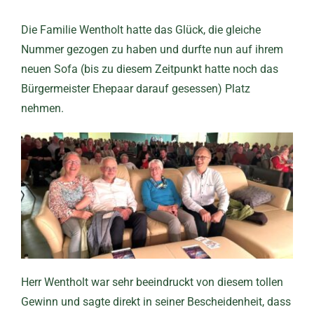
Die Familie Wentholt hatte das Glück, die gleiche
Nummer gezogen zu haben und durfte nun auf ihrem
neuen Sofa (bis zu diesem Zeitpunkt hatte noch das
Bürgermeister Ehepaar darauf gesessen) Platz
nehmen.
Herr Wentholt war sehr beeindruckt von diesem tollen
Gewinn und sagte direkt in seiner Bescheidenheit, dass