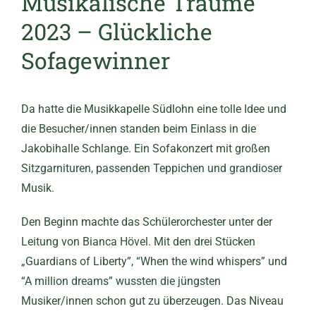
Musikalische Träume
2023 – Glückliche
Sofagewinner
Da hatte die Musikkapelle Südlohn eine tolle Idee und
die Besucher/innen standen beim Einlass in die
Jakobihalle Schlange. Ein Sofakonzert mit großen
Sitzgarnituren, passenden Teppichen und grandioser
Musik.
Den Beginn machte das Schülerorchester unter der
Leitung von Bianca Hövel. Mit den drei Stücken
„Guardians of Liberty”, “When the wind whispers” und
“A million dreams” wussten die jüngsten
Musiker/innen schon gut zu überzeugen. Das Niveau