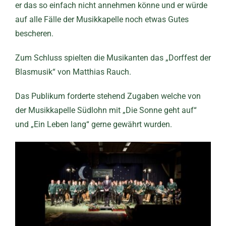
er das so einfach nicht annehmen könne und er würde
auf alle Fälle der Musikkapelle noch etwas Gutes
bescheren.
Zum Schluss spielten die Musikanten das „Dorffest der
Blasmusik“ von Matthias Rauch.
Das Publikum forderte stehend Zugaben welche von
der Musikkapelle Südlohn mit „Die Sonne geht auf“
und „Ein Leben lang“ gerne gewährt wurden.