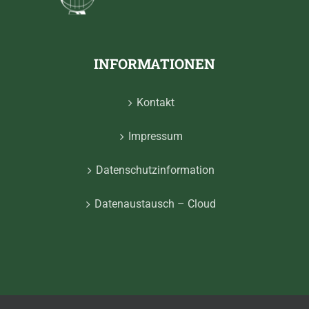
INFORMATIONEN
Kontakt
Impressum
Datenschutzinformation
Datenaustausch – Cloud