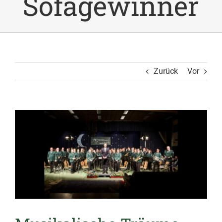
Sofagewinner
Zurück
Vor