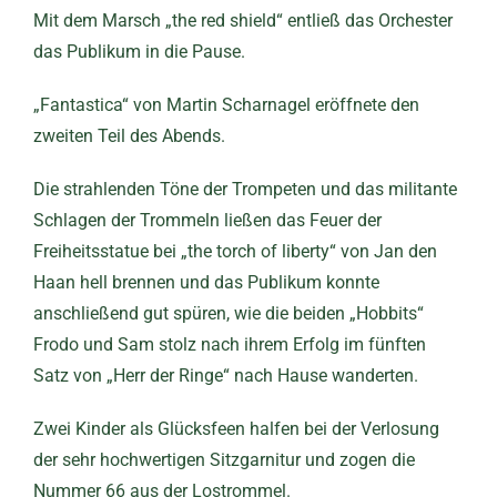
Mit dem Marsch „the red shield“ entließ das Orchester
das Publikum in die Pause.
„Fantastica“ von Martin Scharnagel eröffnete den
zweiten Teil des Abends.
Die strahlenden Töne der Trompeten und das militante
Schlagen der Trommeln ließen das Feuer der
Freiheitsstatue bei „the torch of liberty“ von Jan den
Haan hell brennen und das Publikum konnte
anschließend gut spüren, wie die beiden „Hobbits“
Frodo und Sam stolz nach ihrem Erfolg im fünften
Satz von „Herr der Ringe“ nach Hause wanderten.
Zwei Kinder als Glücksfeen halfen bei der Verlosung
der sehr hochwertigen Sitzgarnitur und zogen die
Nummer 66 aus der Lostrommel.