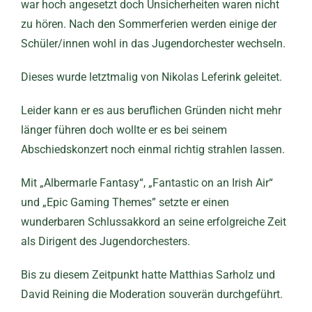
war hoch angesetzt doch Unsicherheiten waren nicht
zu hören. Nach den Sommerferien werden einige der
Schüler/innen wohl in das Jugendorchester wechseln.
Dieses wurde letztmalig von Nikolas Leferink geleitet.
Leider kann er es aus beruflichen Gründen nicht mehr
länger führen doch wollte er es bei seinem
Abschiedskonzert noch einmal richtig strahlen lassen.
Mit „Albermarle Fantasy“, „Fantastic on an Irish Air“
und „Epic Gaming Themes” setzte er einen
wunderbaren Schlussakkord an seine erfolgreiche Zeit
als Dirigent des Jugendorchesters.
Bis zu diesem Zeitpunkt hatte Matthias Sarholz und
David Reining die Moderation souverän durchgeführt.