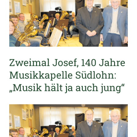
Zweimal Josef, 140 Jahre
Musikkapelle Südlohn:
„Musik hält ja auch jung“