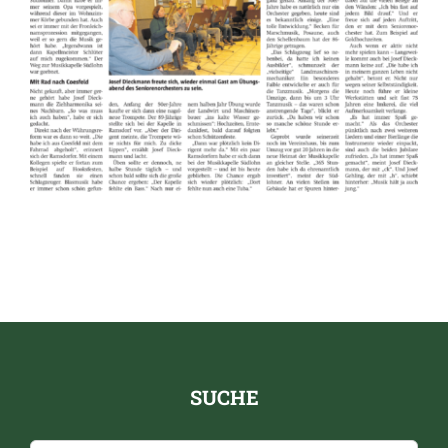
SUCHE