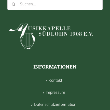
Suche
nach:
INFORMATIONEN
Kontakt
Impressum
Datenschutzinformation